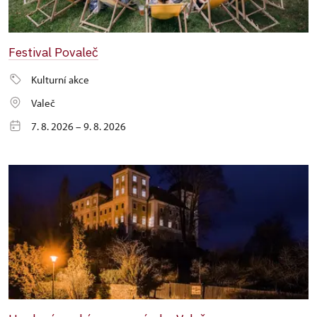
Festival Povaleč
Kulturní akce
Valeč
7. 8. 2026 – 9. 8. 2026