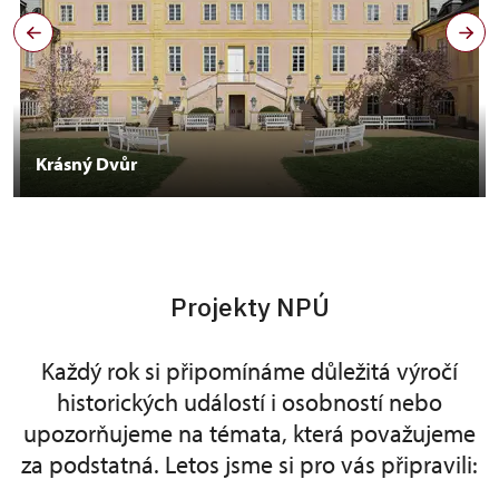
Krásný Dvůr
Projekty NPÚ
Každý rok si připomínáme důležitá výročí
historických událostí i osobností nebo
upozorňujeme na témata, která považujeme
za podstatná. Letos jsme si pro vás připravili: