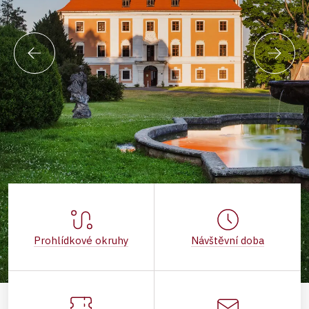
Prohlídkové okruhy
Návštěvní doba