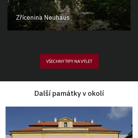
Zřícenina Neuhaus
VŠECHNY TIPY NA VÝLET
Další památky v okolí