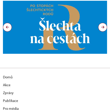
Domů
Akce
Zprávy
Publikace
Pro média