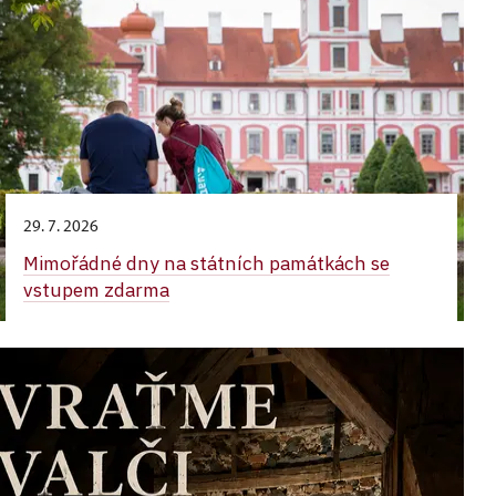
29. 7. 2026
Mimořádné dny na státních památkách se
vstupem zdarma