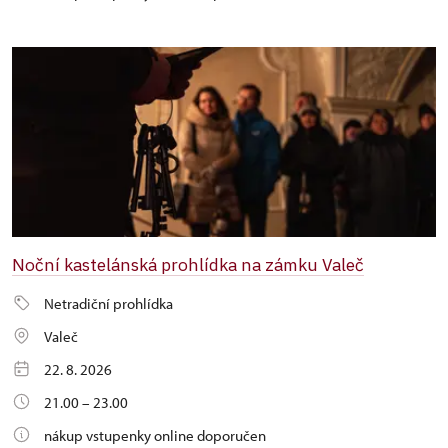
Noční kastelánská prohlídka na zámku Valeč
Netradiční prohlídka
Valeč
22. 8. 2026
21.00 – 23.00
nákup vstupenky online doporučen