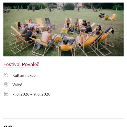
Festival Povaleč
Kulturní akce
Valeč
7. 8. 2026 – 9. 8. 2026