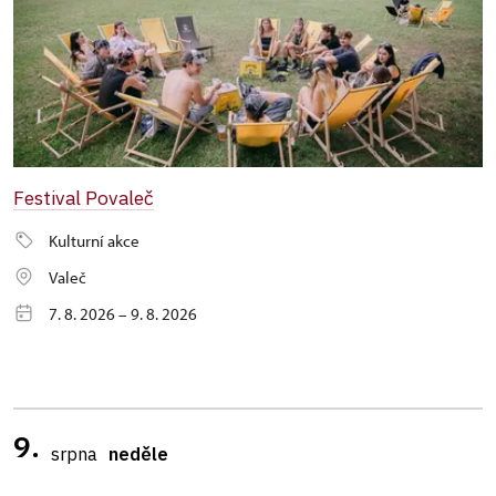
Festival Povaleč
Kulturní akce
Valeč
7. 8. 2026 – 9. 8. 2026
9.
srpna
neděle