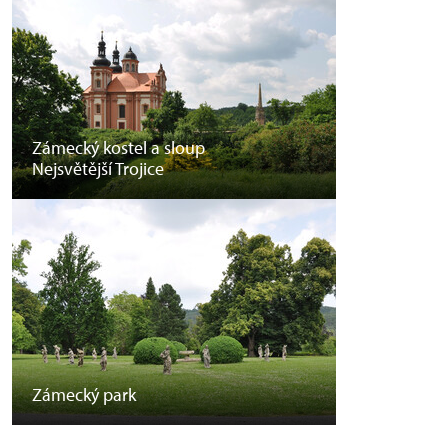
Zámecký kostel a sloup
Nejsvětější Trojice
Zámecký park