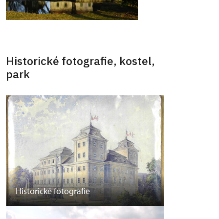
Historické fotografie, kostel,
park
Historické fotografie