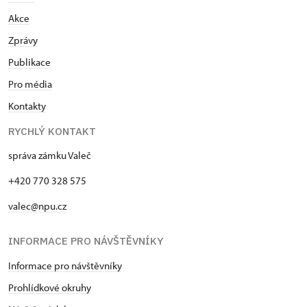
Akce
Zprávy
Publikace
Pro média
Kontakty
RYCHLÝ KONTAKT
správa zámku Valeč
+420 770 328 575
valec@npu.cz
INFORMACE PRO NÁVŠTĚVNÍKY
Informace pro návštěvníky
Prohlídkové okruhy