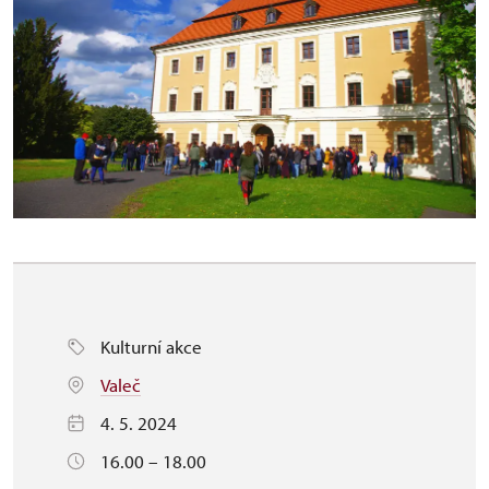
Kulturní akce
Valeč
4. 5. 2024
16.00 – 18.00